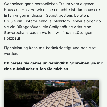
Wer seinen ganz persönlichen Traum vom eigenen
Haus aus Holz verwirklichen möchte ist durch unsere
Erfahrungen in diesem Gebiet bestens beraten.
Ob Sie ein Einfamilienhaus, Mehrfamilienhaus oder ob
sie ein Bürogebäude, ein Stallgebäude oder eine
Gewerbehalle bauen wollen, wir finden Lösungen im
Holzbau!
Eigenleistung kann mit berücksichtigt und begleitet
werden.
Ich berate Sie gerne unverbindlich. Schreiben Sie mir
eine e-Mail oder rufen Sie mich an