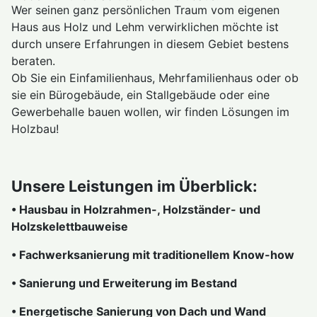
Wer seinen ganz persönlichen Traum vom eigenen
Haus aus Holz und Lehm verwirklichen möchte ist
durch unsere Erfahrungen in diesem Gebiet bestens
beraten.
Ob Sie ein Einfamilienhaus, Mehrfamilienhaus oder ob
sie ein Bürogebäude, ein Stallgebäude oder eine
Gewerbehalle bauen wollen, wir finden Lösungen im
Holzbau!
Unsere Leistungen im Überblick:
• Hausbau in Holzrahmen-, Holzständer- und
Holzskelettbauweise
• Fachwerksanierung mit traditionellem Know-how
• Sanierung und Erweiterung im Bestand
• Energetische Sanierung von Dach und Wand