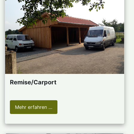
Remise/Carport
Mehr erfahren …