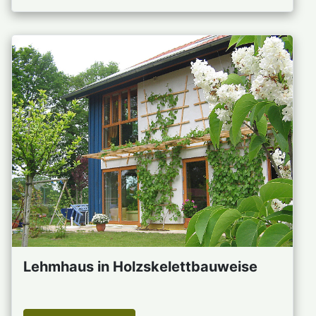
Lehmhaus in Holzskelettbauweise