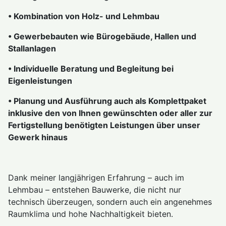
• Kombination von Holz- und Lehmbau
• Gewerbebauten wie Bürogebäude, Hallen und
Stallanlagen
• Individuelle Beratung und Begleitung bei
Eigenleistungen
• Planung und Ausführung auch als Komplettpaket
inklusive den von Ihnen gewünschten oder aller zur
Fertigstellung benötigten Leistungen über unser
Gewerk hinaus
Dank meiner langjährigen Erfahrung – auch im
Lehmbau – entstehen Bauwerke, die nicht nur
technisch überzeugen, sondern auch ein angenehmes
Raumklima und hohe Nachhaltigkeit bieten.