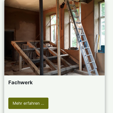
Fachwerk
Mehr erfahren …