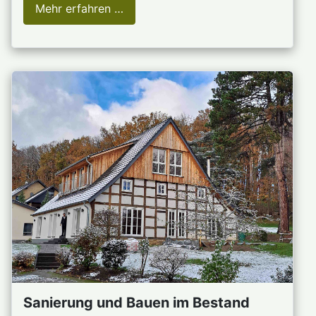
Mehr erfahren …
Sanierung und Bauen im Bestand