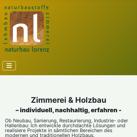
Zimmerei & Holzbau
– individuell, nachhaltig, erfahren -
Ob Neubau, Sanierung, Restaurierung, Industrie- oder
Hallenbau: Ich entwickle durchdachte Lösungen und
realisiere Projekte in sämtlichen Bereichen des
modernen und traditionellen Holzbaus.