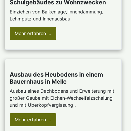
Schulgebäudes zu Wohnzwecken
Einziehen von Balkenlage, Innendämmung,
Lehmputz und Innenausbau
Mehr erfahren …
Ausbau des Heubodens in einem
Bauernhaus in Melle
Ausbau eines Dachbodens und Erweiterung mit
großer Gaube mit Eichen-Wechselfalzschalung
und mit Überkopfverglasung .
Mehr erfahren …