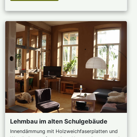
Lehmbau im alten Schulgebäude
Innendämmung mit Holzweichfaserplatten und