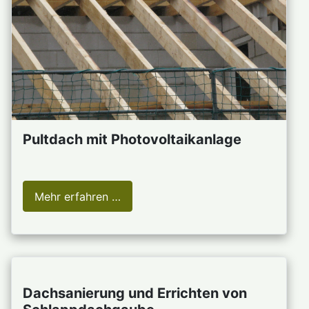
Pultdach mit Photovoltaikanlage
Mehr erfahren …
Dachsanierung und Errichten von