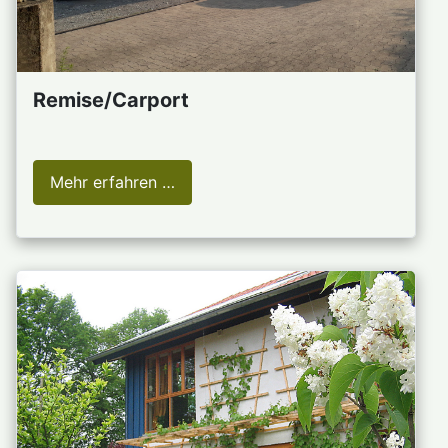
Remise/Carport
Mehr erfahren …