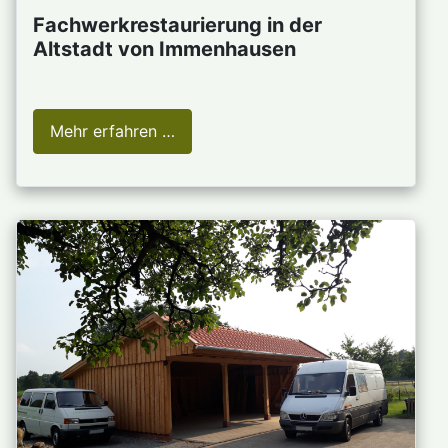
Fachwerkrestaurierung in der
Altstadt von Immenhausen
Mehr erfahren …