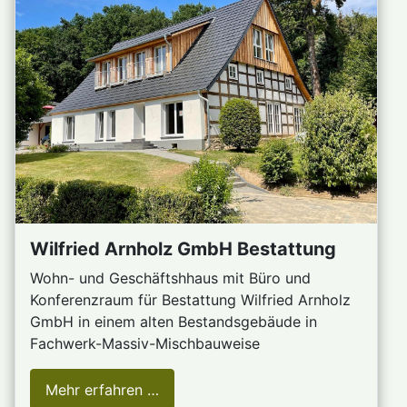
Wilfried Arnholz GmbH Bestattung
Wohn- und Geschäftshhaus mit Büro und
Konferenzraum für Bestattung Wilfried Arnholz
GmbH in einem alten Bestandsgebäude in
Fachwerk-Massiv-Mischbauweise
Mehr erfahren …