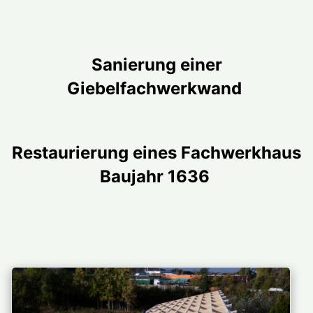
Sanierung einer
Giebelfachwerkwand
Restaurierung eines Fachwerkhaus
Baujahr 1636