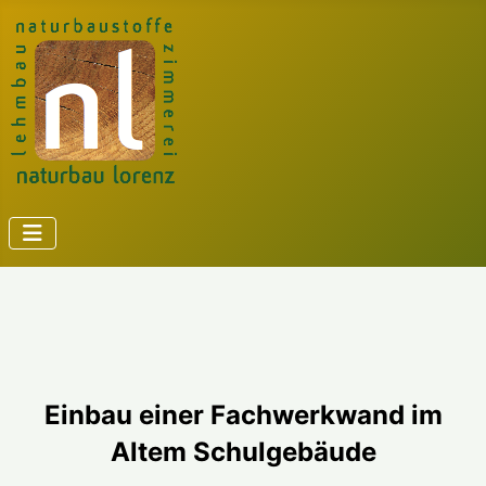
Einbau einer Fachwerkwand im
Altem Schulgebäude