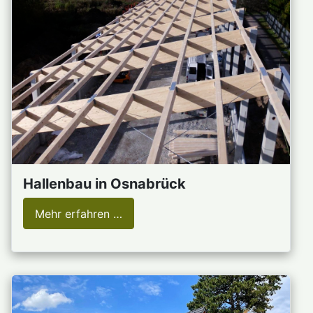
Hallenbau in Osnabrück
Mehr erfahren …