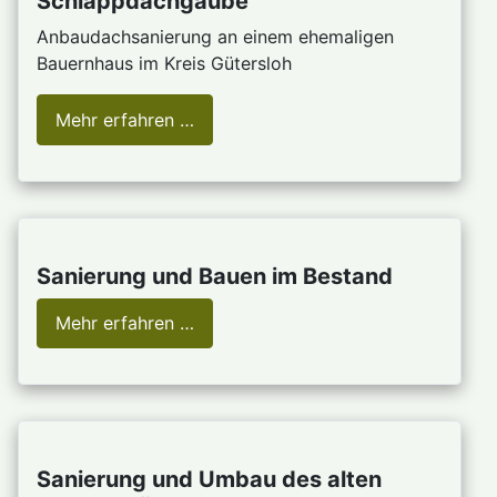
Schlappdachgaube
Anbaudachsanierung an einem ehemaligen
Bauernhaus im Kreis Gütersloh
Mehr erfahren …
Sanierung und Bauen im Bestand
Mehr erfahren …
Sanierung und Umbau des alten