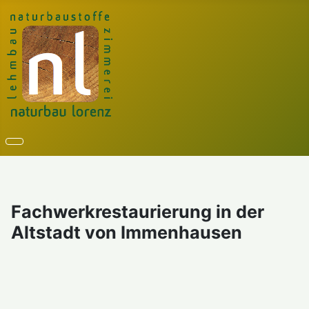
Fachwerkrestaurierung in der
Altstadt von Immenhausen