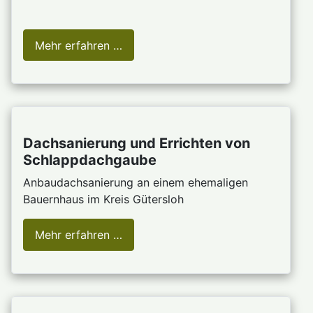
Mehr erfahren …
Dachsanierung und Errichten von
Schlappdachgaube
Anbaudachsanierung an einem ehemaligen
Bauernhaus im Kreis Gütersloh
Mehr erfahren …