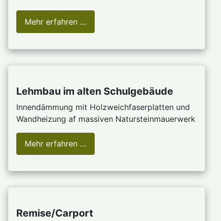
Mehr erfahren …
Lehmbau im alten Schulgebäude
Innendämmung mit Holzweichfaserplatten und
Wandheizung af massiven Natursteinmauerwerk
Mehr erfahren …
Remise/Carport