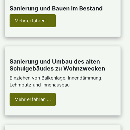
Sanierung und Bauen im Bestand
Mehr erfahren …
Sanierung und Umbau des alten
Schulgebäudes zu Wohnzwecken
Einziehen von Balkenlage, Innendämmung,
Lehmputz und Innenausbau
Mehr erfahren …