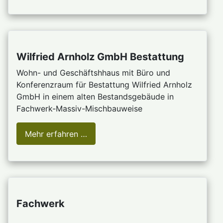
Wilfried Arnholz GmbH Bestattung
Wohn- und Geschäftshhaus mit Büro und
Konferenzraum für Bestattung Wilfried Arnholz
GmbH in einem alten Bestandsgebäude in
Fachwerk-Massiv-Mischbauweise
Mehr erfahren …
Fachwerk