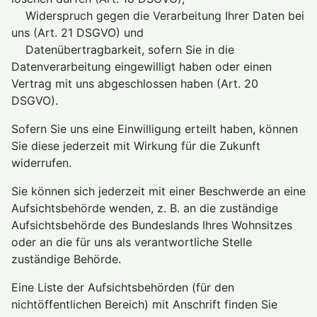
Widerspruch gegen die Verarbeitung Ihrer Daten bei
uns (Art. 21 DSGVO) und
Datenübertragbarkeit, sofern Sie in die
Datenverarbeitung eingewilligt haben oder einen
Vertrag mit uns abgeschlossen haben (Art. 20
DSGVO).
Sofern Sie uns eine Einwilligung erteilt haben, können
Sie diese jederzeit mit Wirkung für die Zukunft
widerrufen.
Sie können sich jederzeit mit einer Beschwerde an eine
Aufsichtsbehörde wenden, z. B. an die zuständige
Aufsichtsbehörde des Bundeslands Ihres Wohnsitzes
oder an die für uns als verantwortliche Stelle
zuständige Behörde.
Eine Liste der Aufsichtsbehörden (für den
nichtöffentlichen Bereich) mit Anschrift finden Sie