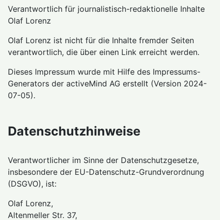
Verantwortlich für journalistisch-redaktionelle Inhalte
Olaf Lorenz
Olaf Lorenz ist nicht für die Inhalte fremder Seiten
verantwortlich, die über einen Link erreicht werden.
Dieses Impressum wurde mit Hilfe des Impressums-
Generators der activeMind AG erstellt (Version 2024-
07-05).
Datenschutzhinweise
Verantwortlicher im Sinne der Datenschutzgesetze,
insbesondere der EU-Datenschutz-Grundverordnung
(DSGVO), ist:
Olaf Lorenz,
Altenmeller Str. 37,