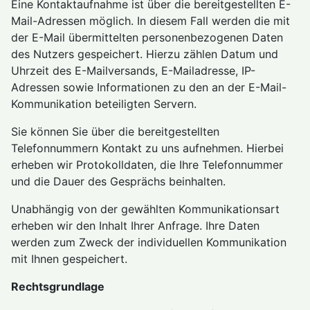
Eine Kontaktaufnahme ist über die bereitgestellten E-
Mail-Adressen möglich. In diesem Fall werden die mit
der E-Mail übermittelten personenbezogenen Daten
des Nutzers gespeichert. Hierzu zählen Datum und
Uhrzeit des E-Mailversands, E-Mailadresse, IP-
Adressen sowie Informationen zu den an der E-Mail-
Kommunikation beteiligten Servern.
Sie können Sie über die bereitgestellten
Telefonnummern Kontakt zu uns aufnehmen. Hierbei
erheben wir Protokolldaten, die Ihre Telefonnummer
und die Dauer des Gesprächs beinhalten.
Unabhängig von der gewählten Kommunikationsart
erheben wir den Inhalt Ihrer Anfrage. Ihre Daten
werden zum Zweck der individuellen Kommunikation
mit Ihnen gespeichert.
Rechtsgrundlage