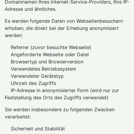
Domainnamen Ihres Internet-Service-Providers, Ihre IP-
Adresse und ähnliches.
Es werden folgende Daten von Webseitenbesuchern
erhoben, die direkt bei der Erhebung anonymisiert
werden:
Referrer (zuvor besuchte Webseite)
Angeforderte Webseite oder Datei
Browsertyp und Browserversion
Verwendetes Betriebssystem
Verwendeter Gerätetyp
Uhrzeit des Zugriffs
IP-Adresse in anonymisierter Form (wird nur zur
Feststellung des Orts des Zugriffs verwendet)
Sie werden insbesondere zu folgenden Zwecken
verarbeitet:
Sicherheit und Stabilität