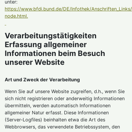
unter:
https://www.bfdi.bund.de/DE/Infothek/Anschriften_Links/
node.html.
Verarbeitungstätigkeiten
Erfassung allgemeiner
Informationen beim Besuch
unserer Website
Art und Zweck der Verarbeitung
Wenn Sie auf unsere Website zugreifen, d.h., wenn Sie
sich nicht registrieren oder anderweitig Informationen
übermitteln, werden automatisch Informationen
allgemeiner Natur erfasst. Diese Informationen
(Server-Logfiles) beinhalten etwa die Art des
Webbrowsers, das verwendete Betriebssystem, den