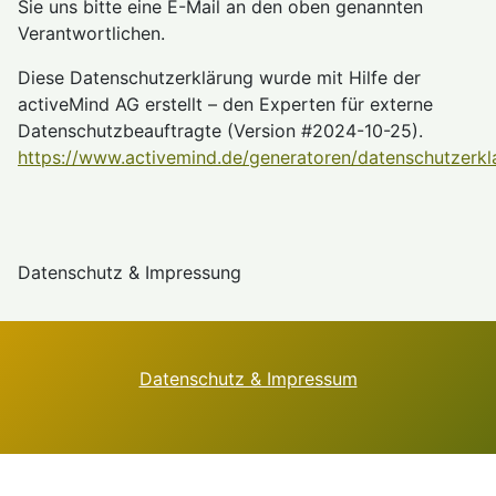
Sie uns bitte eine E-Mail an den oben genannten
Verantwortlichen.
Diese Datenschutzerklärung wurde mit Hilfe der
activeMind AG erstellt – den Experten für externe
Datenschutzbeauftragte (Version #2024-10-25).
https://www.activemind.de/generatoren/datenschutzerkl
Datenschutz & Impressung
Datenschutz & Impressum