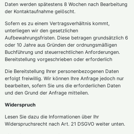
Daten werden spätestens 8 Wochen nach Bearbeitung
der Kontaktaufnahme gelöscht.
Sofern es zu einem Vertragsverhältnis kommt,
unterliegen wir den gesetzlichen
Aufbewahrungsfristen. Diese betragen grundsätzlich 6
oder 10 Jahre aus Gründen der ordnungsmäßigen
Buchführung und steuerrechtlichen Anforderungen.
Bereitstellung vorgeschrieben oder erforderlich
Die Bereitstellung Ihrer personenbezogenen Daten
erfolgt freiwillig. Wir können Ihre Anfrage jedoch nur
bearbeiten, sofern Sie uns die erforderlichen Daten
und den Grund der Anfrage mitteilen.
Widerspruch
Lesen Sie dazu die Informationen über Ihr
Widerspruchsrecht nach Art. 21 DSGVO weiter unten.