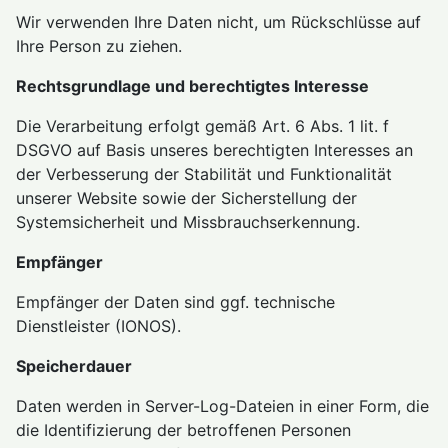
Wir verwenden Ihre Daten nicht, um Rückschlüsse auf
Ihre Person zu ziehen.
Rechtsgrundlage und berechtigtes Interesse
Die Verarbeitung erfolgt gemäß Art. 6 Abs. 1 lit. f
DSGVO auf Basis unseres berechtigten Interesses an
der Verbesserung der Stabilität und Funktionalität
unserer Website sowie der Sicherstellung der
Systemsicherheit und Missbrauchserkennung.
Empfänger
Empfänger der Daten sind ggf. technische
Dienstleister (IONOS).
Speicherdauer
Daten werden in Server-Log-Dateien in einer Form, die
die Identifizierung der betroffenen Personen