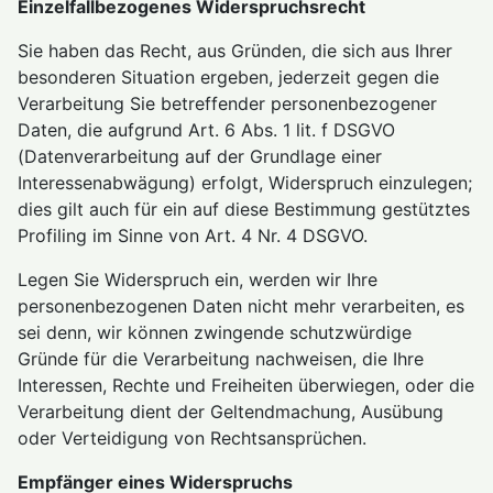
Einzelfallbezogenes Widerspruchsrecht
Sie haben das Recht, aus Gründen, die sich aus Ihrer
besonderen Situation ergeben, jederzeit gegen die
Verarbeitung Sie betreffender personenbezogener
Daten, die aufgrund Art. 6 Abs. 1 lit. f DSGVO
(Datenverarbeitung auf der Grundlage einer
Interessenabwägung) erfolgt, Widerspruch einzulegen;
dies gilt auch für ein auf diese Bestimmung gestütztes
Profiling im Sinne von Art. 4 Nr. 4 DSGVO.
Legen Sie Widerspruch ein, werden wir Ihre
personenbezogenen Daten nicht mehr verarbeiten, es
sei denn, wir können zwingende schutzwürdige
Gründe für die Verarbeitung nachweisen, die Ihre
Interessen, Rechte und Freiheiten überwiegen, oder die
Verarbeitung dient der Geltendmachung, Ausübung
oder Verteidigung von Rechtsansprüchen.
Empfänger eines Widerspruchs