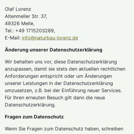
Olaf Lorenz
Altenmeller Str. 37,
49326 Melle,
Tel.: +49 1715203289,
E-Mail:
info@naturbau-lorenz.de
Änderung unserer Datenschutzerklärung
Wir behalten uns vor, diese Datenschutzerklärung
anzupassen, damit sie stets den aktuellen rechtlichen
Anforderungen entspricht oder um Änderungen
unserer Leistungen in der Datenschutzerklärung
umzusetzen, z.B. bei der Einführung neuer Services.
Für Ihren erneuten Besuch gilt dann die neue
Datenschutzerklärung.
Fragen zum Datenschutz
Wenn Sie Fragen zum Datenschutz haben, schreiben