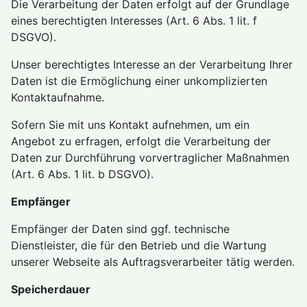
Die Verarbeitung der Daten erfolgt auf der Grundlage
eines berechtigten Interesses (Art. 6 Abs. 1 lit. f
DSGVO).
Unser berechtigtes Interesse an der Verarbeitung Ihrer
Daten ist die Ermöglichung einer unkomplizierten
Kontaktaufnahme.
Sofern Sie mit uns Kontakt aufnehmen, um ein
Angebot zu erfragen, erfolgt die Verarbeitung der
Daten zur Durchführung vorvertraglicher Maßnahmen
(Art. 6 Abs. 1 lit. b DSGVO).
Empfänger
Empfänger der Daten sind ggf. technische
Dienstleister, die für den Betrieb und die Wartung
unserer Webseite als Auftragsverarbeiter tätig werden.
Speicherdauer