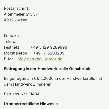
Postanschrift:
Altenmeller Str. 37
49326 Melle
Kontakt:
Telefon:
Festnetz +49 5429 9289996
Mobiltelefon +49 1715203289
E-Mail:
info@naturbau-lorenz.de
Eintragung in der Handwerksrolle Osnabrück
Eingetragen am 01.12.2006 in der Handwerksrolle mit
dem Handwerk Zimmerer.
Betriebs-Nr.: 21494
Urheberrechtliche Hinweise