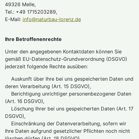
49326 Melle,
Tel.: +49 1715203289,
E-Mail:
info@naturbau-lorenz.de
Ihre Betroffenenrechte
Unter den angegebenen Kontaktdaten können Sie
gemäß EU-Datenschutz-Grundverordnung (DSGVO)
jederzeit folgende Rechte ausüben:
Auskunft über Ihre bei uns gespeicherten Daten und
deren Verarbeitung (Art. 15 DSGVO),
Berichtigung unrichtiger personenbezogener Daten
(Art. 16 DSGVO),
Löschung Ihrer bei uns gespeicherten Daten (Art. 17
DSGVO),
Einschränkung der Datenverarbeitung, sofern wir
Ihre Daten aufgrund gesetzlicher Pflichten noch nicht
löschen dürfen (Art. 18 DSGVO),