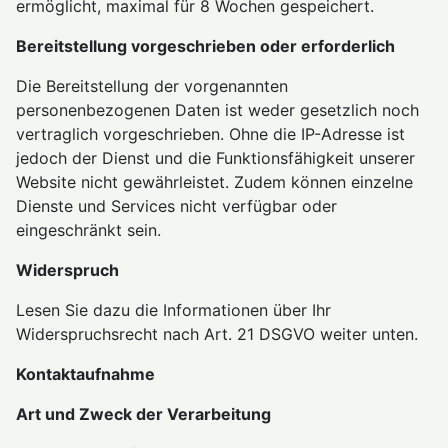
ermöglicht, maximal für 8 Wochen gespeichert.
Bereitstellung vorgeschrieben oder erforderlich
Die Bereitstellung der vorgenannten
personenbezogenen Daten ist weder gesetzlich noch
vertraglich vorgeschrieben. Ohne die IP-Adresse ist
jedoch der Dienst und die Funktionsfähigkeit unserer
Website nicht gewährleistet. Zudem können einzelne
Dienste und Services nicht verfügbar oder
eingeschränkt sein.
Widerspruch
Lesen Sie dazu die Informationen über Ihr
Widerspruchsrecht nach Art. 21 DSGVO weiter unten.
Kontaktaufnahme
Art und Zweck der Verarbeitung